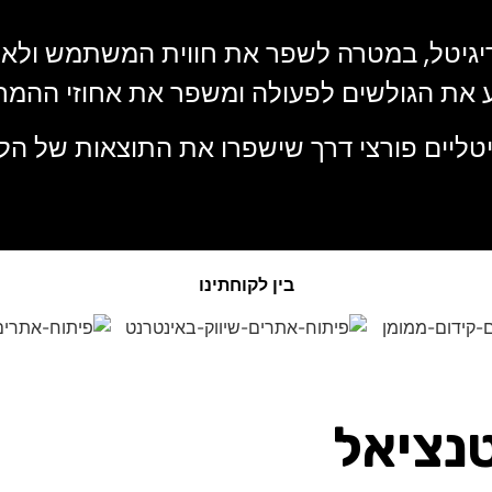
 הדיגיטל, במטרה לשפר את חווית המשתמש ולאפ
ע את הגולשים לפעולה ומשפר את אחוזי ההמר
יגיטליים פורצי דרך שישפרו את התוצאות של ה
בין לקוחתינו
נציאל