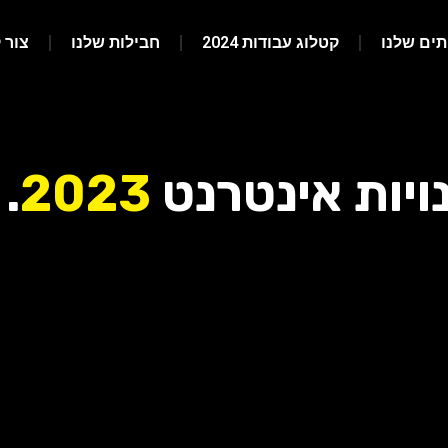
תים שלנו
קטלוג עבודות 2024
חבילות שלנו
צור 
ויות אינטרנט
2023
.