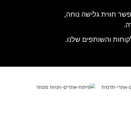
שר חווית גלישה נוחה,
ה.
לקוחות והשותפים שלנו.