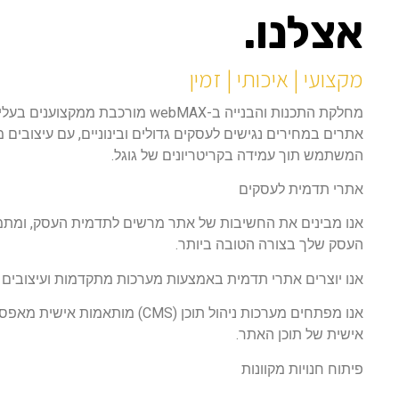
אצלנו.
מקצועי | איכותי | זמין
מחלקת התכנות והבנייה ב-webMAX מורכבת
אתרים במחירים נגישים לעסקים גדולים ובינוניים, עם עיצובים מ
המשתמש תוך עמידה בקריטריונים של גוגל.
אתרי תדמית לעסקים
אנו מבינים את החשיבות של אתר מרשים לתדמית העסק, ומתמ
העסק שלך בצורה הטובה ביותר.
אנו יוצרים אתרי תדמית באמצעות מערכות מתקדמות ועיצובים 
אנו מפתחים מערכות ניהול תוכן (CMS) מו
אישית של תוכן האתר.
פיתוח חנויות מקוונות